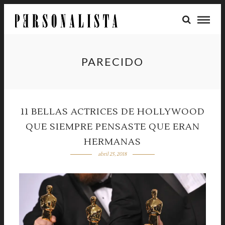
PARECIDO
11 BELLAS ACTRICES DE HOLLYWOOD
QUE SIEMPRE PENSASTE QUE ERAN
HERMANAS
abril 25, 2018