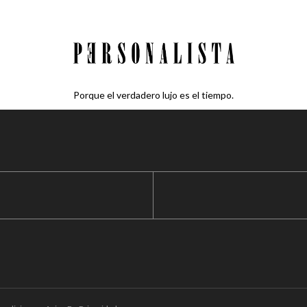
Porque el verdadero lujo es el tiempo.