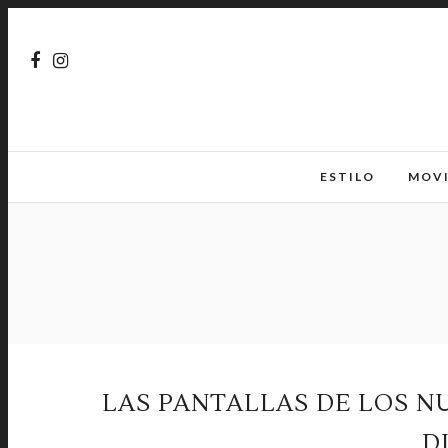
ESTILO
MOV
LAS PANTALLAS DE LOS N
D