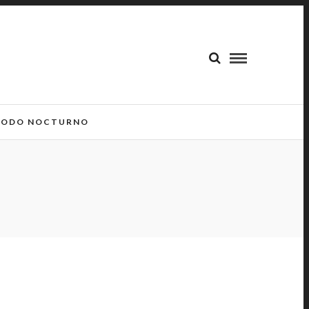
ODO NOCTURNO