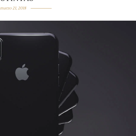
marzo 21, 2018