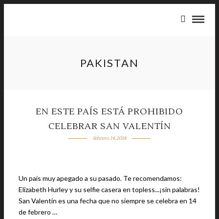
PAKISTAN
EN ESTE PAÍS ESTÁ PROHIBIDO
CELEBRAR SAN VALENTÍN
febrero 14, 2018
Un país muy apegado a su pasado. Te recomendamos:
Elizabeth Hurley y su selfie casera en topless...¡sin palabras!
San Valentín es una fecha que no siempre se celebra en 14
de febrero …