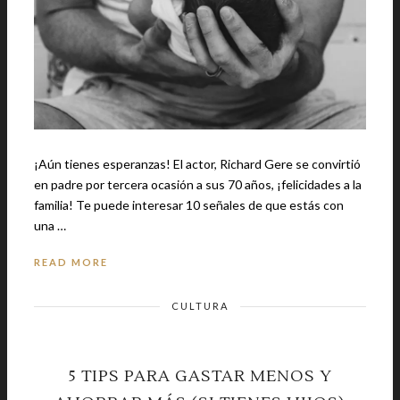
¡Aún tienes esperanzas! El actor, Richard Gere se convirtió
en padre por tercera ocasión a sus 70 años, ¡felicidades a la
familia! Te puede interesar 10 señales de que estás con
una …
READ MORE
CULTURA
5 TIPS PARA GASTAR MENOS Y