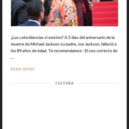
¿Las coincidencias si existen? A 2 días del aniversario de la
muerte de Michael Jackson su padre, Joe Jackson, falleció a
los 89 años de edad. Te recomendamos: -El uso correcto de
…
READ MORE
CULTURA