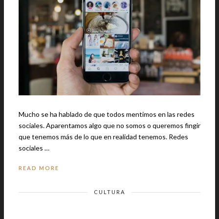
Mucho se ha hablado de que todos mentimos en las redes
sociales. Aparentamos algo que no somos o queremos fingir
que tenemos más de lo que en realidad tenemos. Redes
sociales …
READ MORE
CULTURA