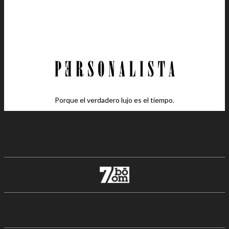
Porque el verdadero lujo es el tiempo.