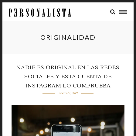
ORIGINALIDAD
NADIE ES ORIGINAL EN LAS REDES
SOCIALES Y ESTA CUENTA DE
INSTAGRAM LO COMPRUEBA
enero 23, 2019