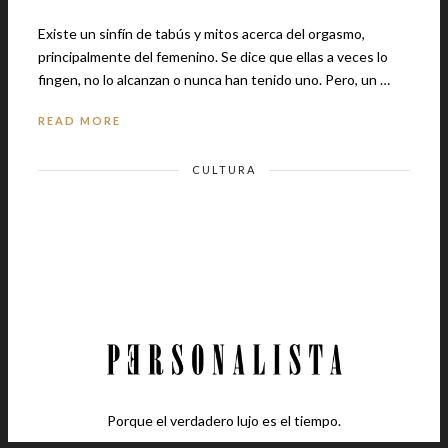
Existe un sinfín de tabús y mitos acerca del orgasmo,
principalmente del femenino. Se dice que ellas a veces lo
fingen, no lo alcanzan o nunca han tenido uno. Pero, un …
READ MORE
CULTURA
Porque el verdadero lujo es el tiempo.