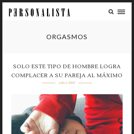
ORGASMOS
SOLO ESTE TIPO DE HOMBRE LOGRA
COMPLACER A SU PAREJA AL MÁXIMO
julio 1, 2020