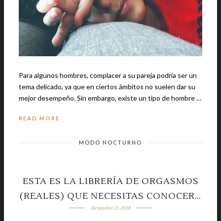
Para algunos hombres, complacer a su pareja podría ser un
tema delicado, ya que en ciertos ámbitos no suelen dar su
mejor desempeño. Sin embargo, existe un tipo de hombre …
READ MORE
MODO NOCTURNO
ESTA ES LA LIBRERÍA DE ORGASMOS
(REALES) QUE NECESITAS CONOCER…
diciembre 13, 2018