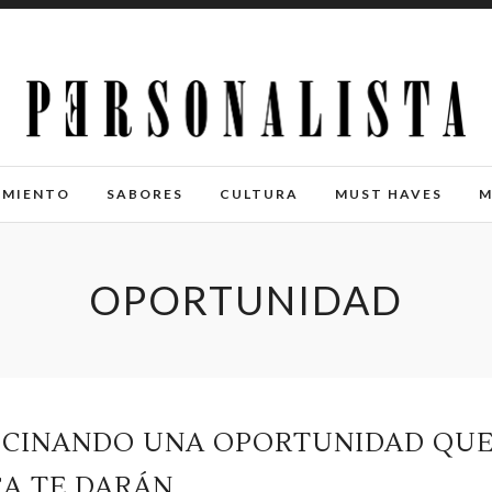
IMIENTO
SABORES
CULTURA
MUST HAVES
M
OPORTUNIDAD
LUCINANDO UNA OPORTUNIDAD QU
A TE DARÁN