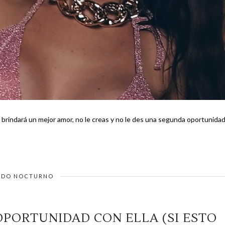
e brindará un mejor amor, no le creas y no le des una segunda oportunidad
DO NOCTURNO
OPORTUNIDAD CON ELLA (SI ESTO