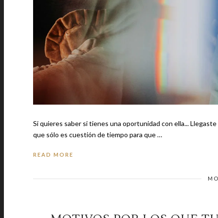
Si quieres saber si tienes una oportunidad con ella... Llegast
que sólo es cuestión de tiempo para que …
READ MORE
MO