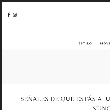
ESTILO
MOV
SEÑALES DE QUE ESTÁS A
NUNC