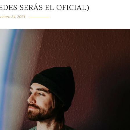
DES SERÁS EL OFICIAL)
enero 24, 2023