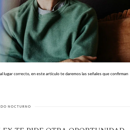
e al lugar correcto, en este artículo te daremos las señales que confirman
DO NOCTURNO