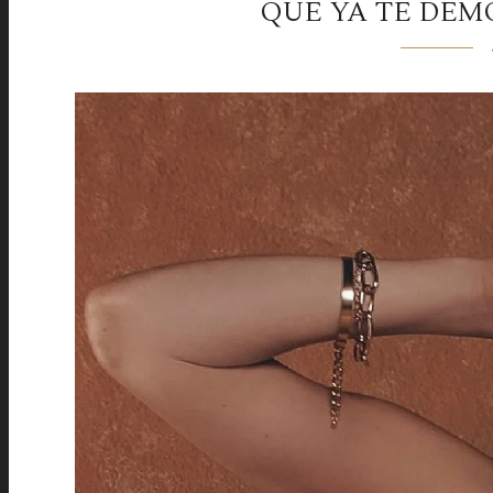
QUE YA TE DEM