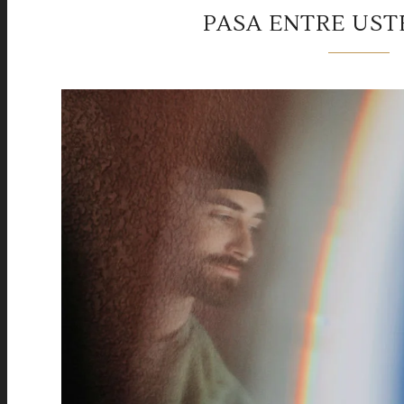
PASA ENTRE USTE