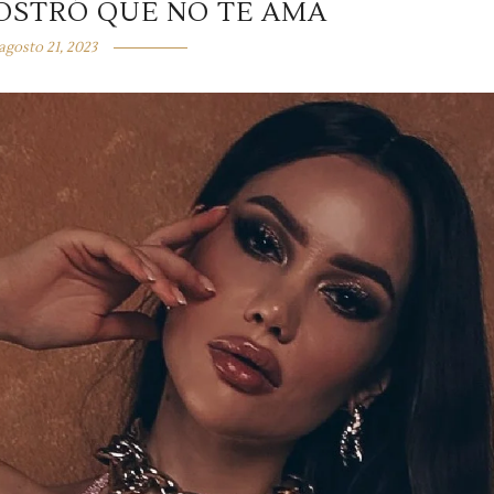
OSTRÓ QUE NO TE AMA
agosto 21, 2023