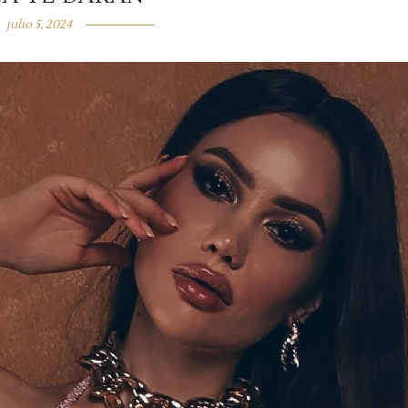
julio 5, 2024