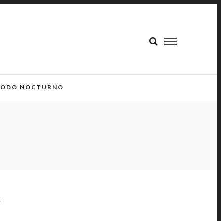
ODO NOCTURNO
E