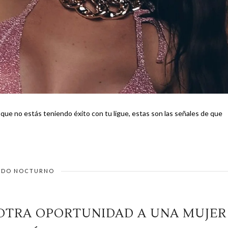
o que no estás teniendo éxito con tu ligue, estas son las señales de que
DO NOCTURNO
 OTRA OPORTUNIDAD A UNA MUJER