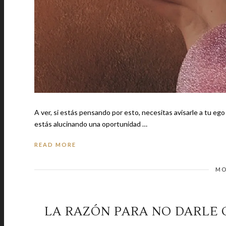
A ver, si estás pensando por esto, necesitas avisarle a tu eg
estás alucinando una oportunidad …
READ MORE
MO
LA RAZÓN PARA NO DARLE