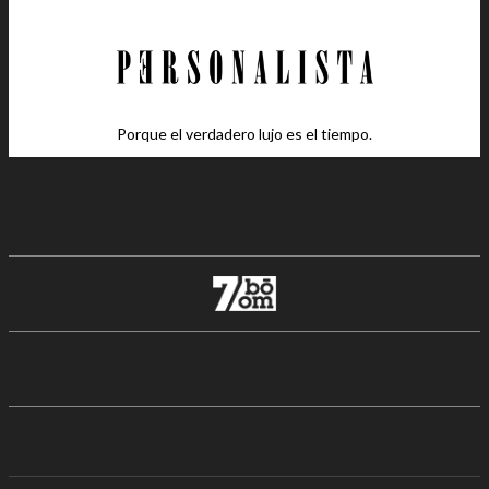
Porque el verdadero lujo es el tiempo.