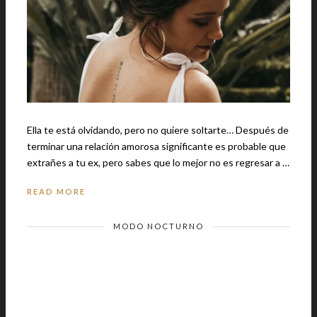
Ella te está olvidando, pero no quiere soltarte… Después de
terminar una relación amorosa significante es probable que
extrañes a tu ex, pero sabes que lo mejor no es regresar a …
READ MORE
MODO NOCTURNO