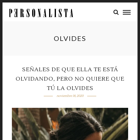
OLVIDES
SEÑALES DE QUE ELLA TE ESTÁ
OLVIDANDO, PERO NO QUIERE QUE
TÚ LA OLVIDES
noviembre 18, 2020