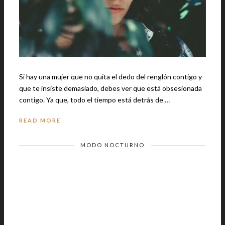
Si hay una mujer que no quita el dedo del renglón contigo y
que te insiste demasiado, debes ver que está obsesionada
contigo. Ya que, todo el tiempo está detrás de …
READ MORE
MODO NOCTURNO