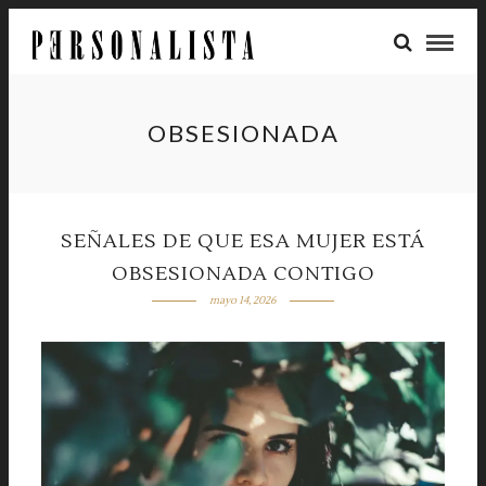
OBSESIONADA
SEÑALES DE QUE ESA MUJER ESTÁ
OBSESIONADA CONTIGO
mayo 14, 2026