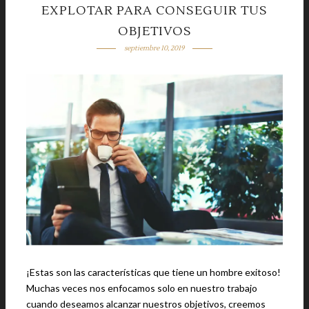
EXPLOTAR PARA CONSEGUIR TUS
OBJETIVOS
septiembre 10, 2019
¡Estas son las características que tiene un hombre exitoso!
Muchas veces nos enfocamos solo en nuestro trabajo
cuando deseamos alcanzar nuestros objetivos, creemos