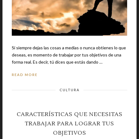
Si siempre dejas las cosas a medias o nunca obtienes lo que
deseas, es momento de trabajar por tus objetivos de una
forma real. Es decir, tú dices que estás dando …
READ MORE
CULTURA
CARACTERÍSTICAS QUE NECESITAS
TRABAJAR PARA LOGRAR TUS
OBJETIVOS