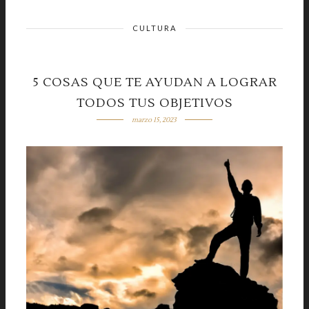
CULTURA
5 COSAS QUE TE AYUDAN A LOGRAR
TODOS TUS OBJETIVOS
marzo 15, 2023