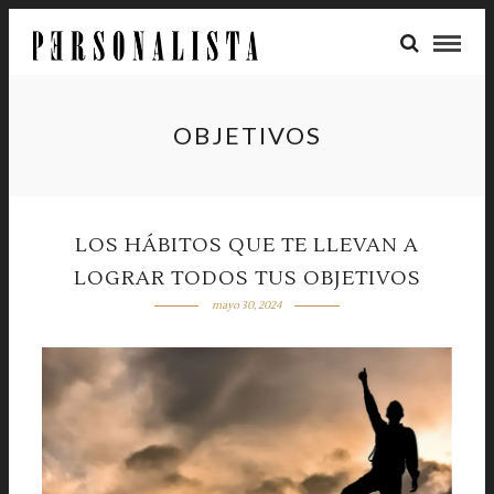
OBJETIVOS
LOS HÁBITOS QUE TE LLEVAN A
LOGRAR TODOS TUS OBJETIVOS
mayo 30, 2024