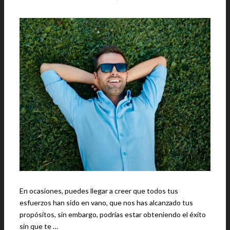
En ocasiones, puedes llegar a creer que todos tus
esfuerzos han sido en vano, que nos has alcanzado tus
propósitos, sin embargo, podrías estar obteniendo el éxito
sin que te …