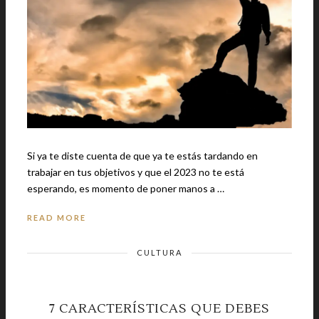
Si ya te diste cuenta de que ya te estás tardando en
trabajar en tus objetivos y que el 2023 no te está
esperando, es momento de poner manos a …
READ MORE
CULTURA
7 CARACTERÍSTICAS QUE DEBES