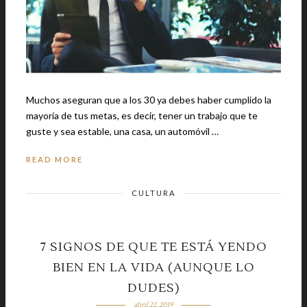
Muchos aseguran que a los 30 ya debes haber cumplido la
mayoría de tus metas, es decir, tener un trabajo que te
guste y sea estable, una casa, un automóvil …
READ MORE
CULTURA
7 SIGNOS DE QUE TE ESTÁ YENDO
BIEN EN LA VIDA (AUNQUE LO
DUDES)
abril 22, 2019