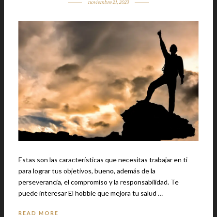
noviembre 21, 2023
Estas son las características que necesitas trabajar en ti
para lograr tus objetivos, bueno, además de la
perseverancia, el compromiso y la responsabilidad. Te
puede interesar El hobbie que mejora tu salud …
READ MORE