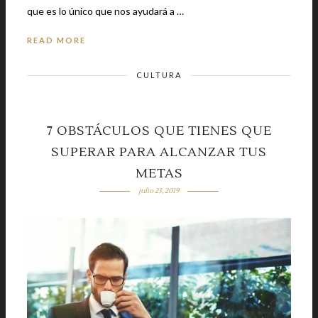
que es lo único que nos ayudará a …
READ MORE
CULTURA
7 OBSTÁCULOS QUE TIENES QUE
SUPERAR PARA ALCANZAR TUS
METAS
julio 23, 2019