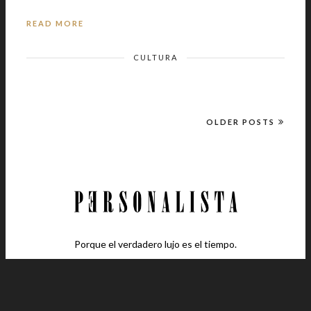
READ MORE
CULTURA
OLDER POSTS
Porque el verdadero lujo es el tiempo.