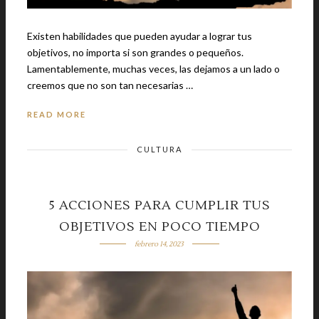
Existen habilidades que pueden ayudar a lograr tus
objetivos, no importa si son grandes o pequeños.
Lamentablemente, muchas veces, las dejamos a un lado o
creemos que no son tan necesarias …
READ MORE
CULTURA
5 ACCIONES PARA CUMPLIR TUS
OBJETIVOS EN POCO TIEMPO
febrero 14, 2023