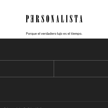
Porque el verdadero lujo es el tiempo.