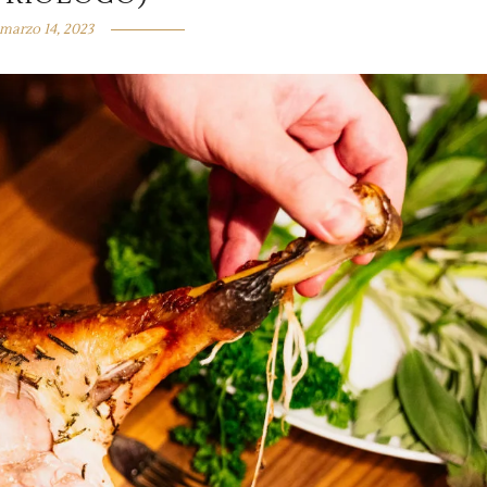
marzo 14, 2023