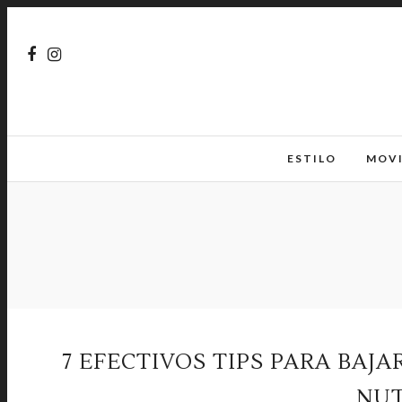
ESTILO
MOV
7 EFECTIVOS TIPS PARA BAJ
NU