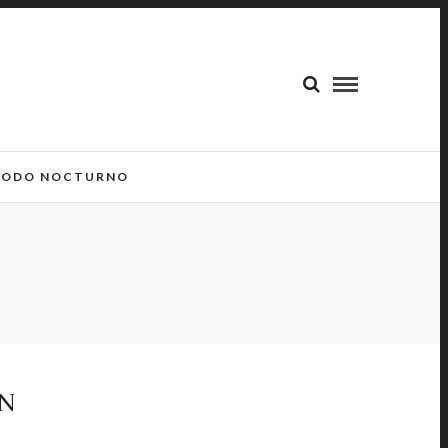
ODO NOCTURNO
UN