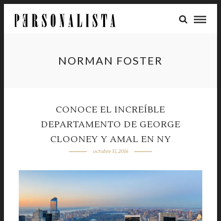
NORMAN FOSTER
CONOCE EL INCREÍBLE
DEPARTAMENTO DE GEORGE
CLOONEY Y AMAL EN NY
octubre 31, 2016