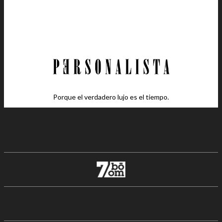
Porque el verdadero lujo es el tiempo.