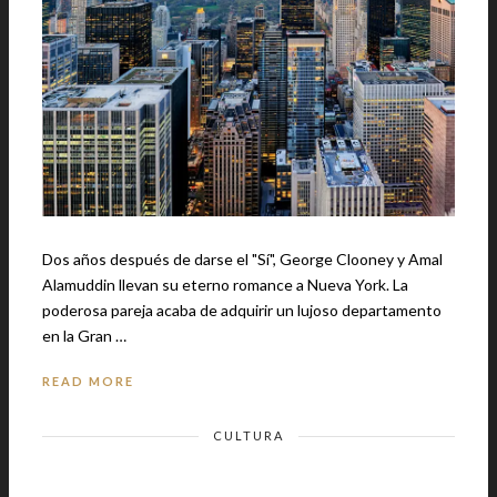
Dos años después de darse el "Sí", George Clooney y Amal
Alamuddin llevan su eterno romance a Nueva York. La
poderosa pareja acaba de adquirir un lujoso departamento
en la Gran …
READ MORE
CULTURA