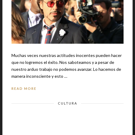
Muchas veces nuestras actitudes inocentes pueden hacer
que no logremos el éxito. Nos saboteamos y a pesar de
nuestro arduo trabajo no podemos avanzar. Lo hacemos de
manera inconsciente y esto …
READ MORE
CULTURA