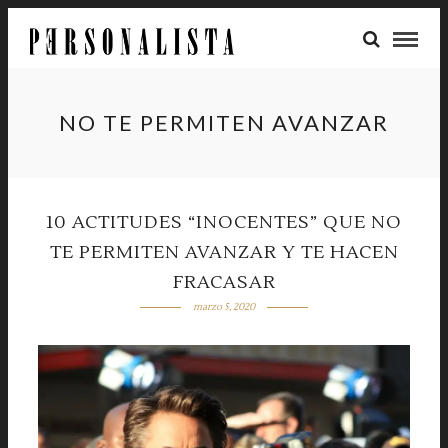
NO TE PERMITEN AVANZAR
10 ACTITUDES “INOCENTES” QUE NO
TE PERMITEN AVANZAR Y TE HACEN
FRACASAR
marzo 5, 2020