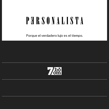
Porque el verdadero lujo es el tiempo.