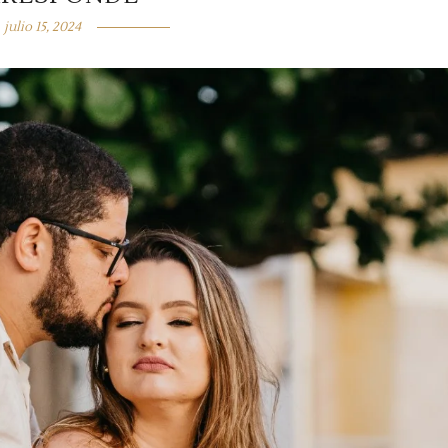
julio 15, 2024