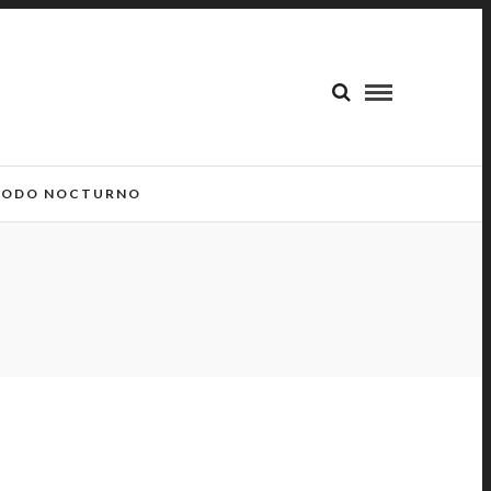
ODO NOCTURNO