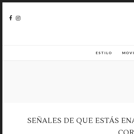
ESTILO
MOV
SEÑALES DE QUE ESTÁS E
COR