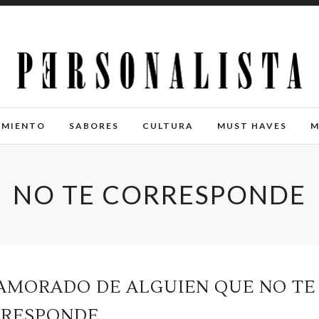
IMIENTO
SABORES
CULTURA
MUST HAVES
M
NO TE CORRESPONDE
NAMORADO DE ALGUIEN QUE NO TE
RESPONDE