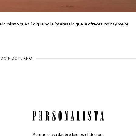
e lo mismo que tú o que no le interesa lo que le ofreces, no hay mejor
DO NOCTURNO
Porque el verdadero lujo es el tiempo.