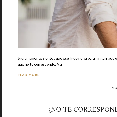
Si últimamente sientes que ese ligue no va para ningún lado 
que no te corresponde. Así …
READ MORE
MO
¿NO TE CORRESPOND