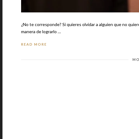
¿No te corresponde? Si quieres olvidar a alguien que no quier
manera de lograrlo …
READ MORE
MO