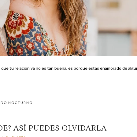
o que tu relación ya no es tan buena, es porque estás enamorado de algu
DO NOCTURNO
E? ASÍ PUEDES OLVIDARLA