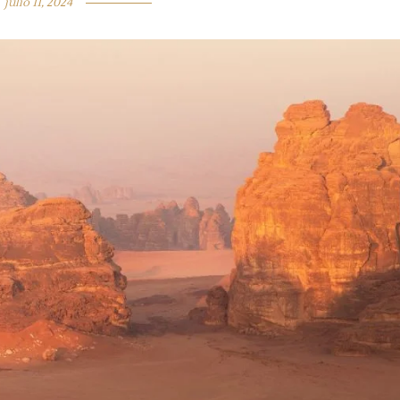
julio 11, 2024