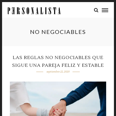
NO NEGOCIABLES
LAS REGLAS NO NEGOCIABLES QUE
SIGUE UNA PAREJA FELIZ Y ESTABLE
septiembre 22, 2020