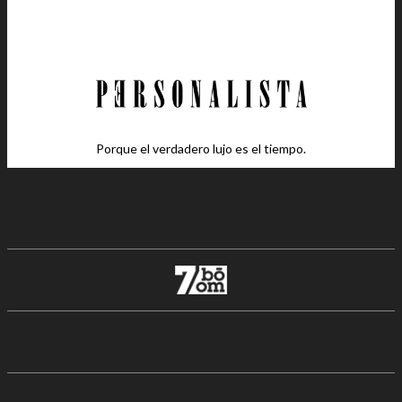
Porque el verdadero lujo es el tiempo.