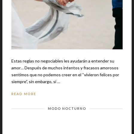
Estas reglas no negociables les ayudarán a entender su
amor… Después de muchos intentos y fracasos amorosos
sentimos que no podemos creer en el “vivieron felices por
siempre”, sin embargo, si …
READ MORE
MODO NOCTURNO