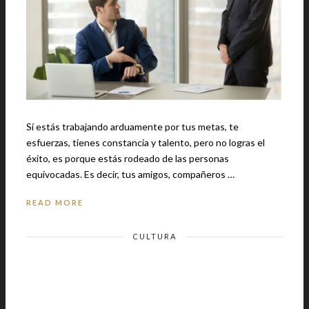
Si estás trabajando arduamente por tus metas, te
esfuerzas, tienes constancia y talento, pero no logras el
éxito, es porque estás rodeado de las personas
equivocadas. Es decir, tus amigos, compañeros …
READ MORE
CULTURA