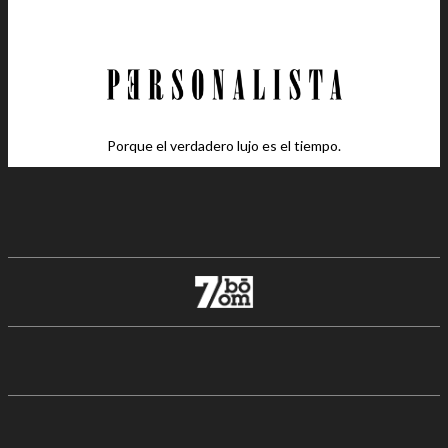
Porque el verdadero lujo es el tiempo.