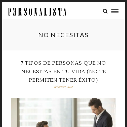
NO NECESITAS
7 TIPOS DE PERSONAS QUE NO
NECESITAS EN TU VIDA (NO TE
PERMITEN TENER ÉXITO)
febrero 9, 2022