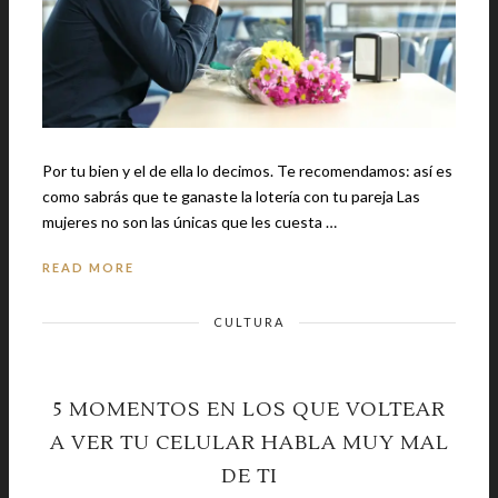
Por tu bien y el de ella lo decimos. Te recomendamos: así es
como sabrás que te ganaste la lotería con tu pareja Las
mujeres no son las únicas que les cuesta …
READ MORE
CULTURA
5 MOMENTOS EN LOS QUE VOLTEAR
A VER TU CELULAR HABLA MUY MAL
DE TI