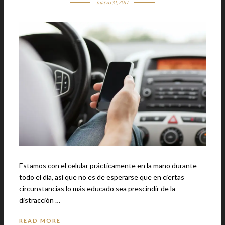
marzo 31, 2017
Estamos con el celular prácticamente en la mano durante
todo el día, así que no es de esperarse que en ciertas
circunstancias lo más educado sea prescindir de la
distracción …
READ MORE