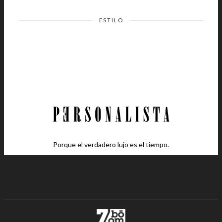
ESTILO
Porque el verdadero lujo es el tiempo.