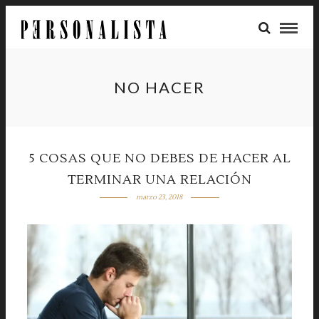
NO HACER
5 COSAS QUE NO DEBES DE HACER AL
TERMINAR UNA RELACIÓN
marzo 23, 2018