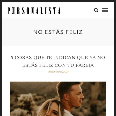
NO ESTÁS FELIZ
5 COSAS QUE TE INDICAN QUE YA NO
ESTÁS FELIZ CON TU PAREJA
diciembre 13, 2023