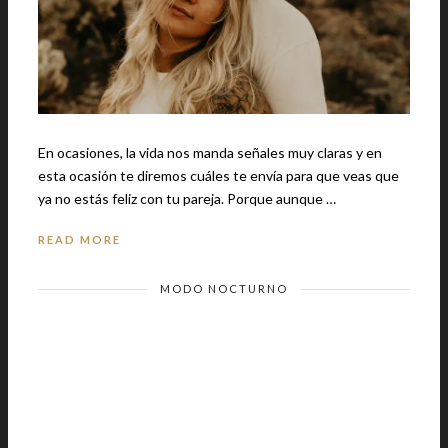
En ocasiones, la vida nos manda señales muy claras y en
esta ocasión te diremos cuáles te envía para que veas que
ya no estás feliz con tu pareja. Porque aunque …
READ MORE
MODO NOCTURNO