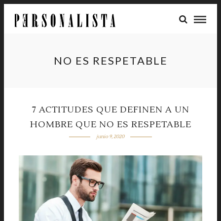
NO ES RESPETABLE
7 ACTITUDES QUE DEFINEN A UN
HOMBRE QUE NO ES RESPETABLE
junio 9, 2020