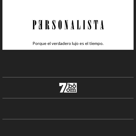
Porque el verdadero lujo es el tiempo.