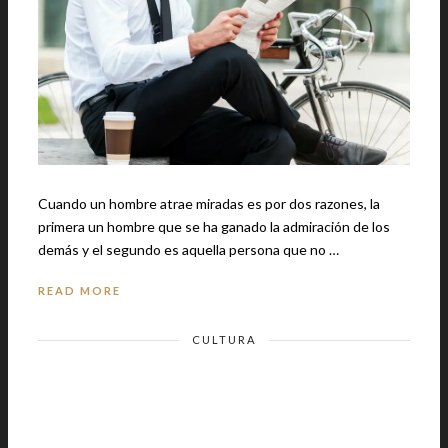
Cuando un hombre atrae miradas es por dos razones, la
primera un hombre que se ha ganado la admiración de los
demás y el segundo es aquella persona que no …
READ MORE
CULTURA