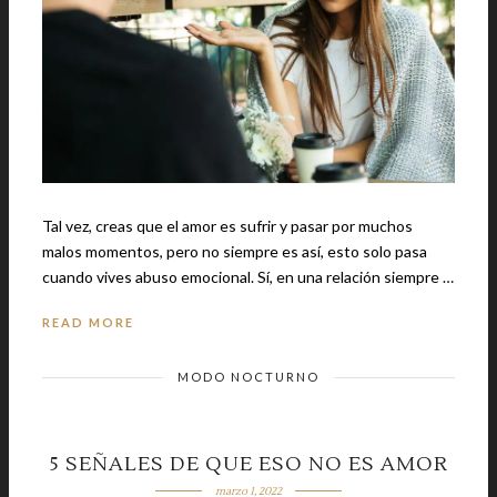
Tal vez, creas que el amor es sufrir y pasar por muchos
malos momentos, pero no siempre es así, esto solo pasa
cuando vives abuso emocional. Sí, en una relación siempre …
READ MORE
MODO NOCTURNO
5 SEÑALES DE QUE ESO NO ES AMOR
marzo 1, 2022