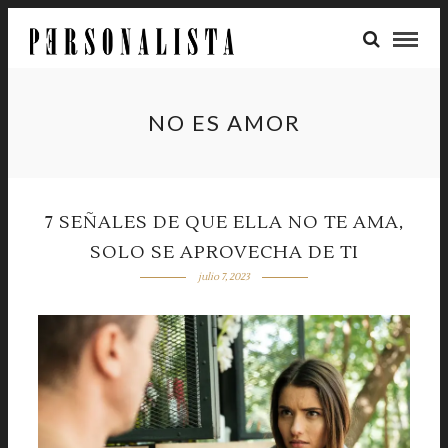
NO ES AMOR
7 SEÑALES DE QUE ELLA NO TE AMA,
SOLO SE APROVECHA DE TI
julio 7, 2023