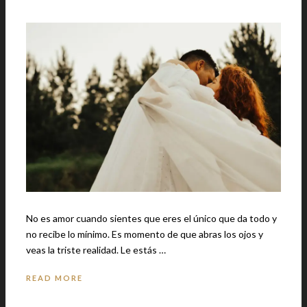
No es amor cuando sientes que eres el único que da todo y
no recibe lo mínimo. Es momento de que abras los ojos y
veas la triste realidad. Le estás …
READ MORE