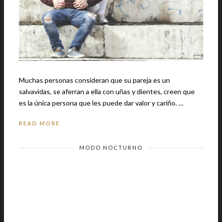
Muchas personas consideran que su pareja es un
salvavidas, se aferran a ella con uñas y dientes, creen que
es la única persona que les puede dar valor y cariño. …
READ MORE
MODO NOCTURNO