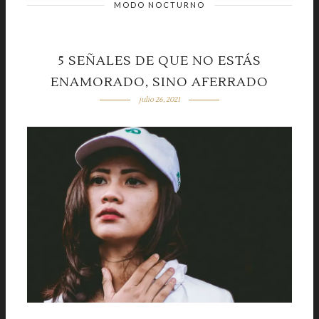
MODO NOCTURNO
5 SEÑALES DE QUE NO ESTÁS
ENAMORADO, SINO AFERRADO
julio 26, 2021