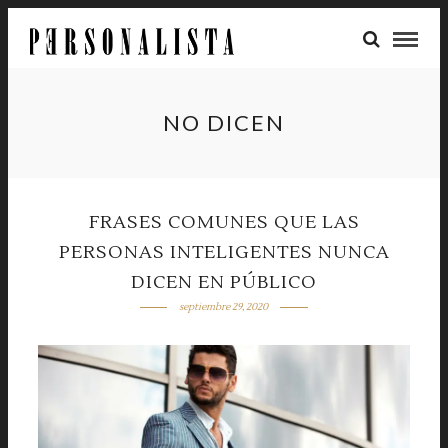
NO DICEN
FRASES COMUNES QUE LAS
PERSONAS INTELIGENTES NUNCA
DICEN EN PÚBLICO
septiembre 29, 2020