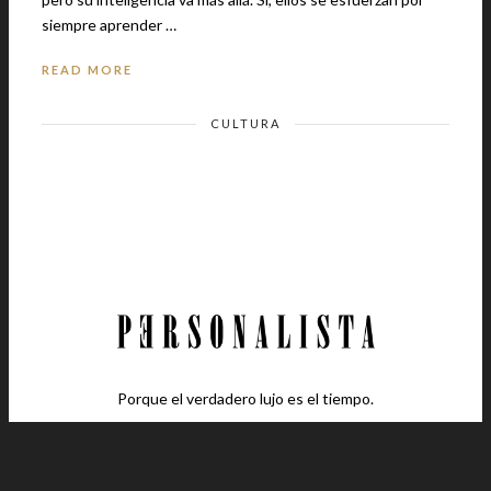
siempre aprender …
READ MORE
CULTURA
Porque el verdadero lujo es el tiempo.