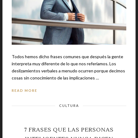
Todos hemos dicho frases comunes que después la gente
interpreta muy diferente de lo que nos referíamos. Los
deslizamientos verbales a menudo ocurren porque decimos
cosas sin conocimiento de las implicaciones …
READ MORE
CULTURA
7 FRASES QUE LAS PERSONAS