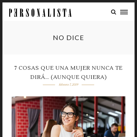
NO DICE
7 COSAS QUE UNA MUJER NUNCA TE
DIRÁ… (AUNQUE QUIERA)
febrero 7, 2019