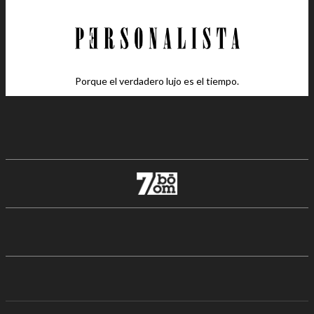
Porque el verdadero lujo es el tiempo.