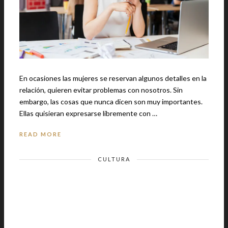
En ocasiones las mujeres se reservan algunos detalles en la
relación, quieren evitar problemas con nosotros. Sin
embargo, las cosas que nunca dicen son muy importantes.
Ellas quisieran expresarse libremente con …
READ MORE
CULTURA