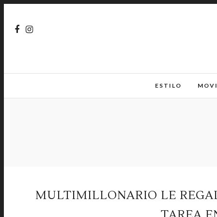
ESTILO
MOV
MULTIMILLONARIO LE REGAL
TAREA E