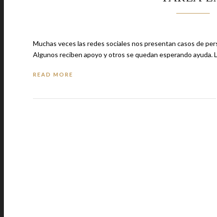
Muchas veces las redes sociales nos presentan casos de pers
Algun
READ MORE