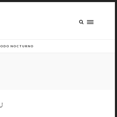
ODO NOCTURNO
U