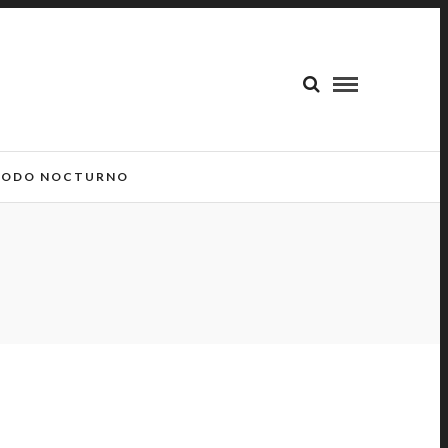
ODO NOCTURNO