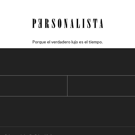
Porque el verdadero lujo es el tiempo.