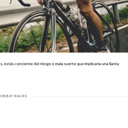
os, estás conciente del riesgo o mala suerte que implicaría una llanta
OBBIE HACKS