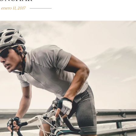
enero 11, 2017