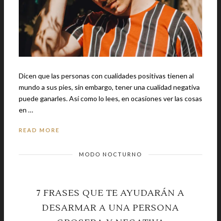
Dicen que las personas con cualidades positivas tienen al
mundo a sus pies, sin embargo, tener una cualidad negativa
puede ganarles. Así como lo lees, en ocasiones ver las cosas
en …
READ MORE
MODO NOCTURNO
7 FRASES QUE TE AYUDARÁN A
DESARMAR A UNA PERSONA