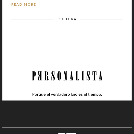
READ MORE
CULTURA
Porque el verdadero lujo es el tiempo.