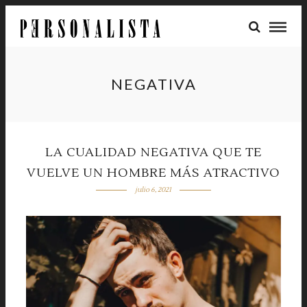
NEGATIVA
LA CUALIDAD NEGATIVA QUE TE
VUELVE UN HOMBRE MÁS ATRACTIVO
julio 6, 2021