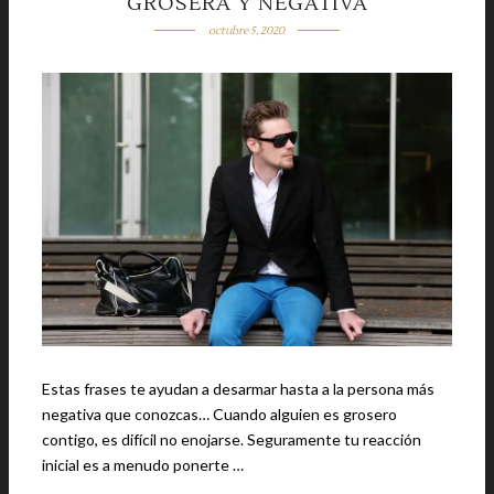
GROSERA Y NEGATIVA
octubre 5, 2020
Estas frases te ayudan a desarmar hasta a la persona más
negativa que conozcas… Cuando alguien es grosero
contigo, es difícil no enojarse. Seguramente tu reacción
inicial es a menudo ponerte …