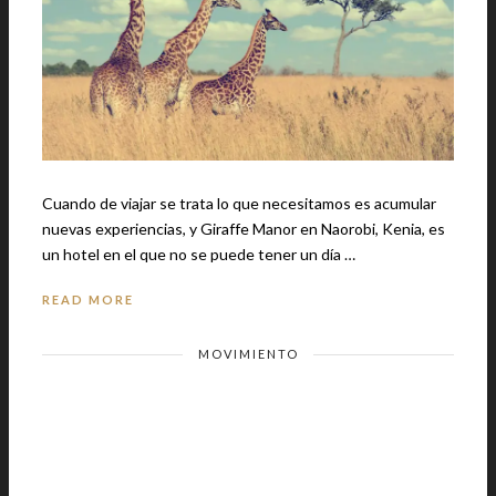
Cuando de viajar se trata lo que necesitamos es acumular
nuevas experiencias, y Giraffe Manor en Naorobi, Kenia, es
un hotel en el que no se puede tener un día …
READ MORE
MOVIMIENTO