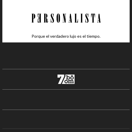
Porque el verdadero lujo es el tiempo.