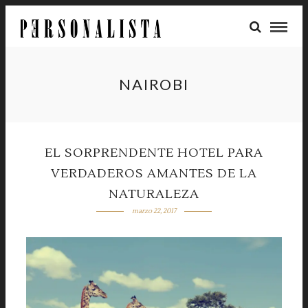
NAIROBI
EL SORPRENDENTE HOTEL PARA
VERDADEROS AMANTES DE LA
NATURALEZA
marzo 22, 2017