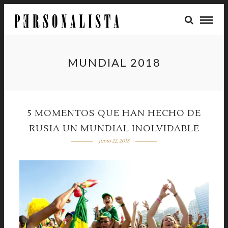
MUNDIAL 2018
5 MOMENTOS QUE HAN HECHO DE
RUSIA UN MUNDIAL INOLVIDABLE
junio 22, 2018