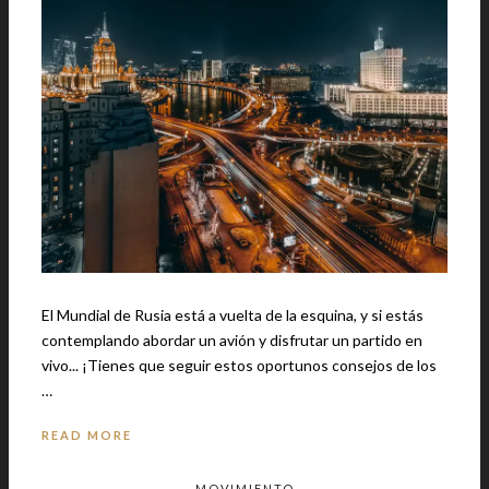
El Mundial de Rusia está a vuelta de la esquina, y si estás
contemplando abordar un avión y disfrutar un partido en
vivo... ¡Tienes que seguir estos oportunos consejos de los
…
READ MORE
MOVIMIENTO