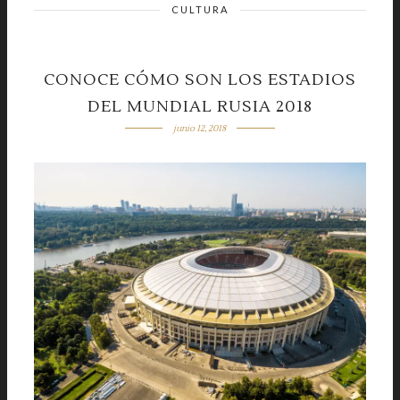
CULTURA
CONOCE CÓMO SON LOS ESTADIOS
DEL MUNDIAL RUSIA 2018
junio 12, 2018