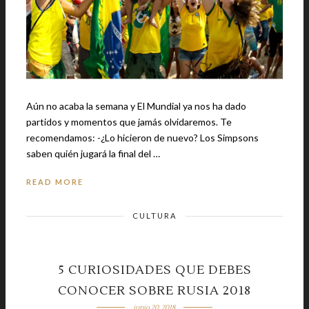
Aún no acaba la semana y El Mundial ya nos ha dado
partidos y momentos que jamás olvidaremos. Te
recomendamos: -¿Lo hicieron de nuevo? Los Simpsons
saben quién jugará la final del …
READ MORE
CULTURA
5 CURIOSIDADES QUE DEBES
CONOCER SOBRE RUSIA 2018
junio 20, 2018