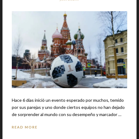
Hace 6 días inició un evento esperado por muchos, temido
por sus parejas y uno donde ciertos equipos no han dejado
de sorprender al mundo con su desempeño y marcador …
READ MORE