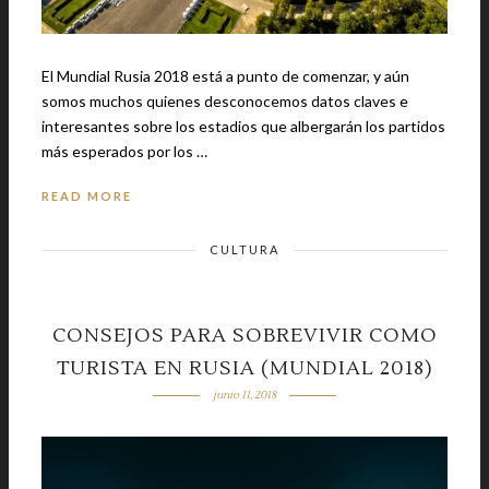
El Mundial Rusia 2018 está a punto de comenzar, y aún
somos muchos quienes desconocemos datos claves e
interesantes sobre los estadios que albergarán los partidos
más esperados por los …
READ MORE
CULTURA
CONSEJOS PARA SOBREVIVIR COMO
TURISTA EN RUSIA (MUNDIAL 2018)
junio 11, 2018