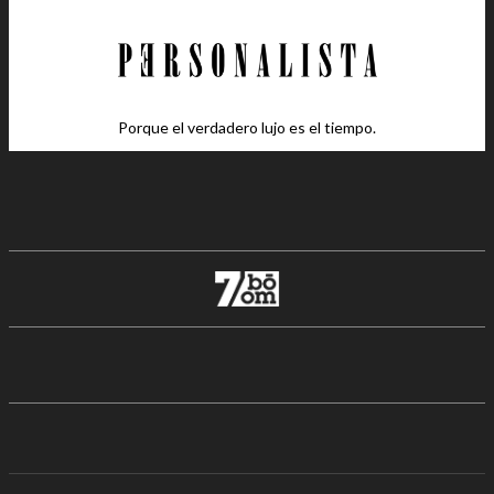
Porque el verdadero lujo es el tiempo.