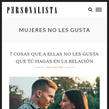
MUJERES NO LES GUSTA
7 COSAS QUE A ELLAS NO LES GUSTA
QUE TÚ HAGAS EN LA RELACIÓN
marzo 30, 2020