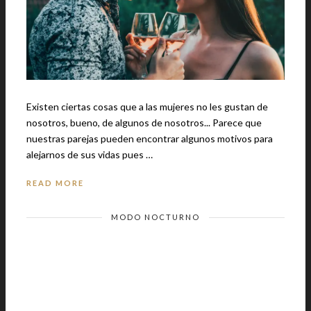
Existen ciertas cosas que a las mujeres no les gustan de
nosotros, bueno, de algunos de nosotros... Parece que
nuestras parejas pueden encontrar algunos motivos para
alejarnos de sus vidas pues …
READ MORE
MODO NOCTURNO