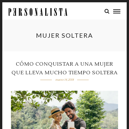
MUJER SOLTERA
CÓMO CONQUISTAR A UNA MUJER
QUE LLEVA MUCHO TIEMPO SOLTERA
marzo 14, 2018