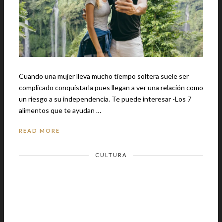
Cuando una mujer lleva mucho tiempo soltera suele ser
complicado conquistarla pues llegan a ver una relación como
un riesgo a su independencia. Te puede interesar -Los 7
alimentos que te ayudan …
READ MORE
CULTURA