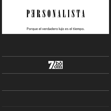
Porque el verdadero lujo es el tiempo.