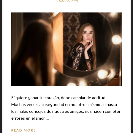
octubre 29, 2020
Si quiere ganar tu corazón, debe cambiar de actitud:
Muchas veces la inseguridad en nosotros mismos o hasta
los malos consejos de nuestros amigos, nos hacen cometer
errores en el amor …
READ MORE