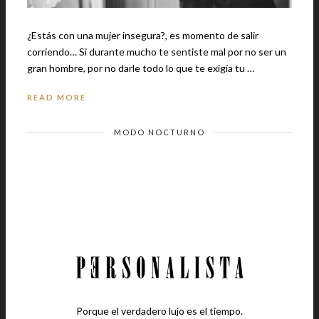
¿Estás con una mujer insegura?, es momento de salir
corriendo… Si durante mucho te sentiste mal por no ser un
gran hombre, por no darle todo lo que te exigía tu …
READ MORE
MODO NOCTURNO
Porque el verdadero lujo es el tiempo.