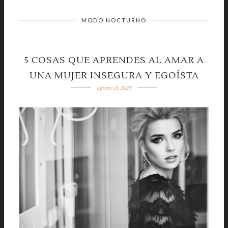
MODO NOCTURNO
5 COSAS QUE APRENDES AL AMAR A
UNA MUJER INSEGURA Y EGOÍSTA
agosto 21, 2020