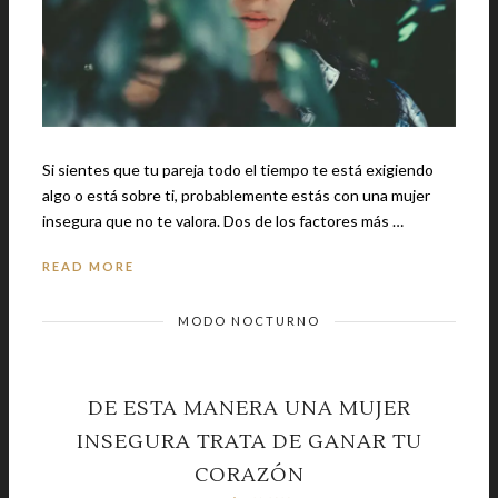
Si sientes que tu pareja todo el tiempo te está exigiendo
algo o está sobre ti, probablemente estás con una mujer
insegura que no te valora. Dos de los factores más …
READ MORE
MODO NOCTURNO
DE ESTA MANERA UNA MUJER
INSEGURA TRATA DE GANAR TU
CORAZÓN