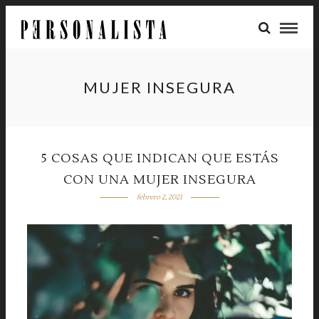
MUJER INSEGURA
5 COSAS QUE INDICAN QUE ESTÁS
CON UNA MUJER INSEGURA
febrero 2, 2021