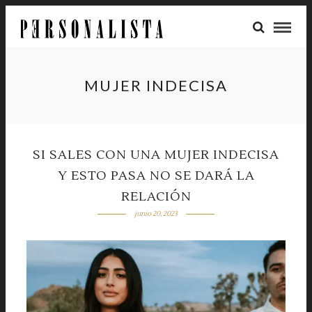
MUJER INDECISA
SI SALES CON UNA MUJER INDECISA
Y ESTO PASA NO SE DARÁ LA
RELACIÓN
junio 20, 2023