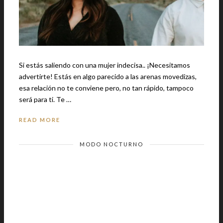
Si estás saliendo con una mujer indecisa.. ¡Necesitamos
advertirte! Estás en algo parecido a las arenas movedizas,
esa relación no te conviene pero, no tan rápido, tampoco
será para ti. Te …
READ MORE
MODO NOCTURNO