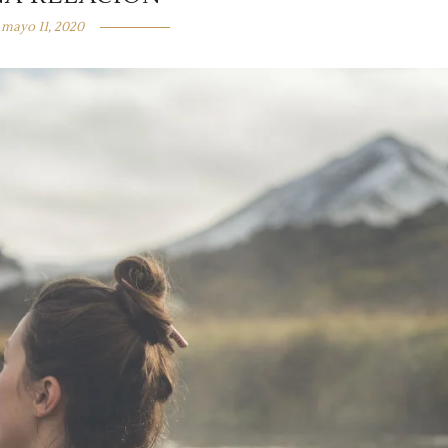
mayo 11, 2020