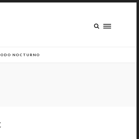
ODO NOCTURNO
E