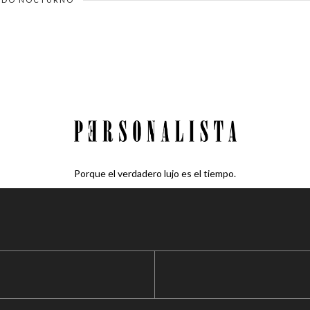
Porque el verdadero lujo es el tiempo.