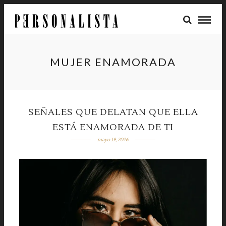
MUJER ENAMORADA
SEÑALES QUE DELATAN QUE ELLA
ESTÁ ENAMORADA DE TI
mayo 19, 2026