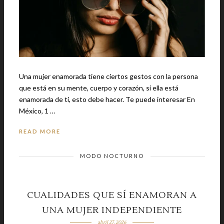
Una mujer enamorada tiene ciertos gestos con la persona
que está en su mente, cuerpo y corazón, si ella está
enamorada de ti, esto debe hacer. Te puede interesar En
México, 1 …
READ MORE
MODO NOCTURNO
CUALIDADES QUE SÍ ENAMORAN A
UNA MUJER INDEPENDIENTE
abril 27, 2026