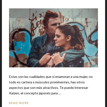
Estas son las cualidades que sí enamoran a una mujer, no
todo es cartera o músculos prominentes, hay otros
aspectos que son más atractivos. Te puede interesar
Kaizen, el concepto japonés para …
READ MORE