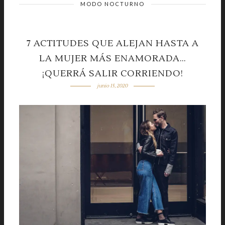
MODO NOCTURNO
7 ACTITUDES QUE ALEJAN HASTA A
LA MUJER MÁS ENAMORADA…
¡QUERRÁ SALIR CORRIENDO!
junio 15, 2020