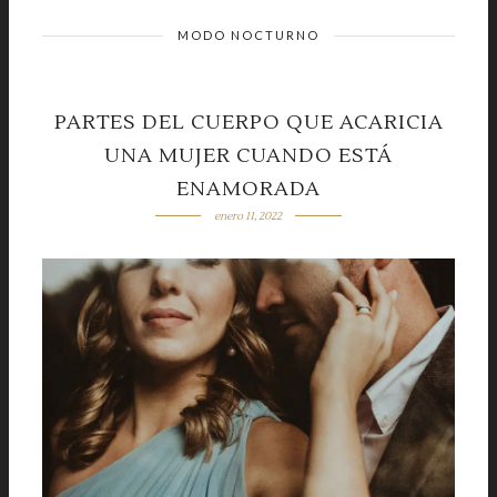
MODO NOCTURNO
PARTES DEL CUERPO QUE ACARICIA
UNA MUJER CUANDO ESTÁ
ENAMORADA
enero 11, 2022