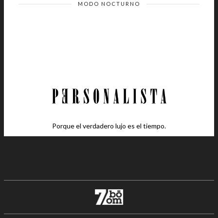
MODO NOCTURNO
Porque el verdadero lujo es el tiempo.