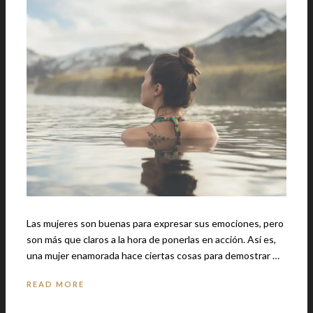
Las mujeres son buenas para expresar sus emociones, pero
son más que claros a la hora de ponerlas en acción. Así es,
una mujer enamorada hace ciertas cosas para demostrar …
READ MORE