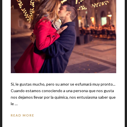
Sí, le gustas mucho, pero su amor se esfumará muy pronto...
Cuando estamos conociendo a una persona que nos gusta
nos dejamos llevar por la química, nos entusiasma saber que
le …
READ MORE