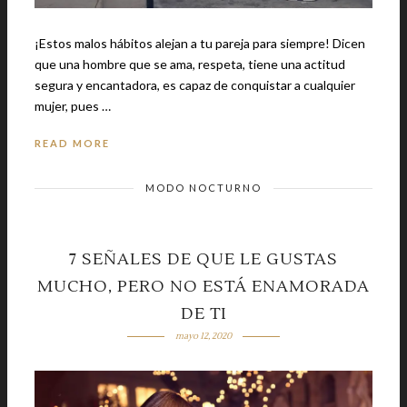
¡Estos malos hábitos alejan a tu pareja para siempre! Dicen
que una hombre que se ama, respeta, tiene una actitud
segura y encantadora, es capaz de conquistar a cualquier
mujer, pues …
READ MORE
MODO NOCTURNO
7 SEÑALES DE QUE LE GUSTAS
MUCHO, PERO NO ESTÁ ENAMORADA
DE TI
mayo 12, 2020