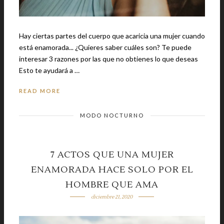
Hay ciertas partes del cuerpo que acaricia una mujer cuando
está enamorada... ¿Quieres saber cuáles son? Te puede
interesar 3 razones por las que no obtienes lo que deseas
Esto te ayudará a …
READ MORE
MODO NOCTURNO
7 ACTOS QUE UNA MUJER
ENAMORADA HACE SOLO POR EL
HOMBRE QUE AMA
diciembre 21, 2020