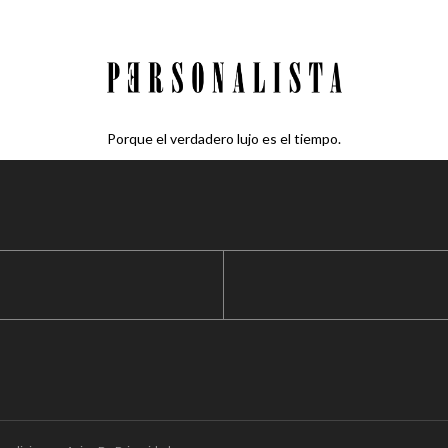
Porque el verdadero lujo es el tiempo.