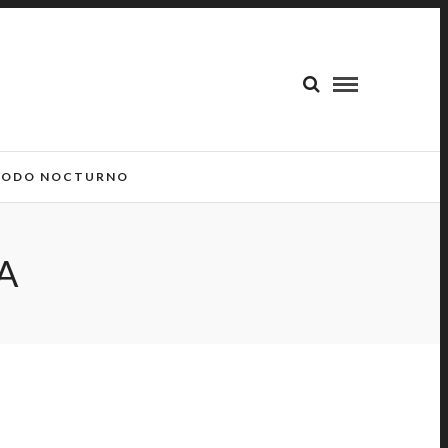
ODO NOCTURNO
A