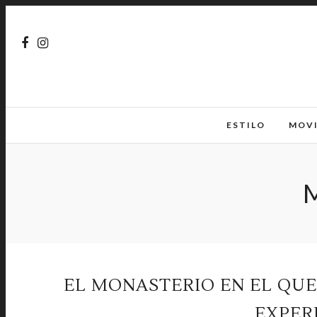
ESTILO
MOV
EL MONASTERIO EN EL QUE
EXPER