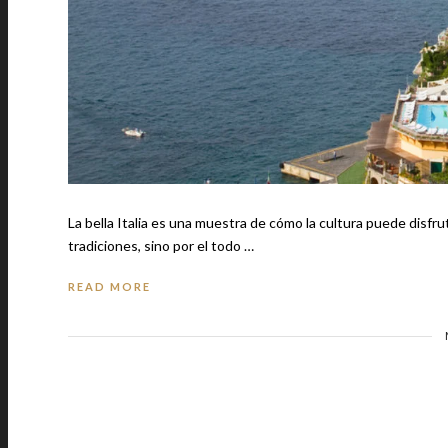
La bella Italia es una muestra de cómo la cultura puede disfru
tradiciones, sino por el todo …
READ MORE