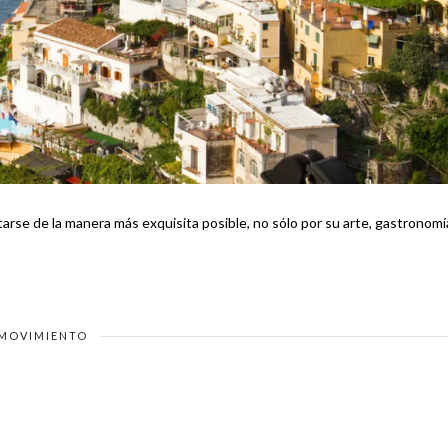
tarse de la manera más exquisita posible, no sólo por su arte, gastronomí
MOVIMIENTO