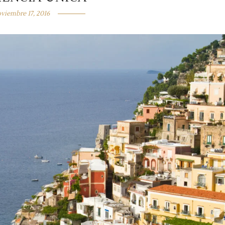
viembre 17, 2016