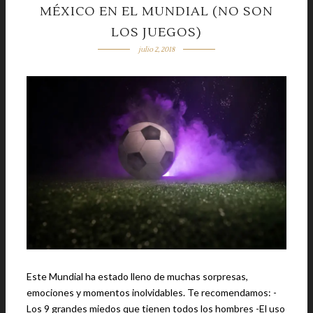
MÉXICO EN EL MUNDIAL (NO SON
LOS JUEGOS)
julio 2, 2018
Este Mundial ha estado lleno de muchas sorpresas,
emociones y momentos inolvidables. Te recomendamos: -
Los 9 grandes miedos que tienen todos los hombres -El uso