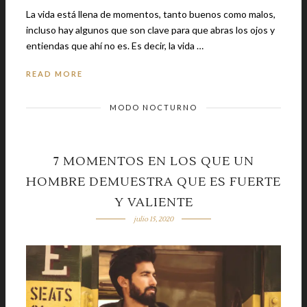
La vida está llena de momentos, tanto buenos como malos,
incluso hay algunos que son clave para que abras los ojos y
entiendas que ahí no es. Es decir, la vida …
READ MORE
MODO NOCTURNO
7 MOMENTOS EN LOS QUE UN
HOMBRE DEMUESTRA QUE ES FUERTE
Y VALIENTE
julio 15, 2020