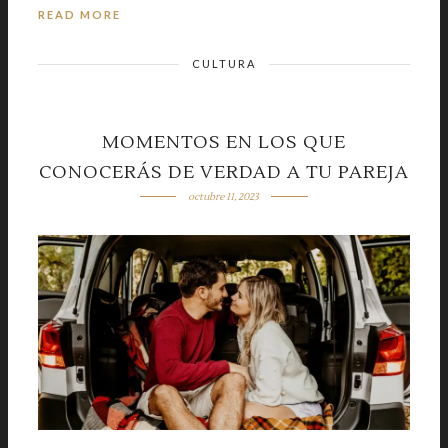
READ MORE
CULTURA
MOMENTOS EN LOS QUE
CONOCERÁS DE VERDAD A TU PAREJA
octubre 11, 2023