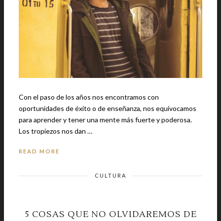
Con el paso de los años nos encontramos con
oportunidades de éxito o de enseñanza, nos equivocamos
para aprender y tener una mente más fuerte y poderosa.
Los tropiezos nos dan …
READ MORE
CULTURA
5 COSAS QUE NO OLVIDAREMOS DE