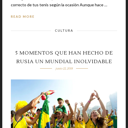
correcto de tus tenis según la ocasión Aunque hace …
READ MORE
CULTURA
5 MOMENTOS QUE HAN HECHO DE
RUSIA UN MUNDIAL INOLVIDABLE
junio 22, 2018