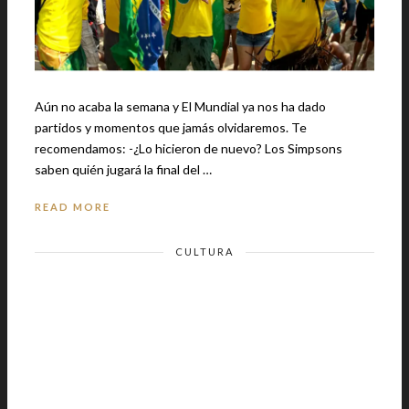
Aún no acaba la semana y El Mundial ya nos ha dado
partidos y momentos que jamás olvidaremos. Te
recomendamos: -¿Lo hicieron de nuevo? Los Simpsons
saben quién jugará la final del …
READ MORE
CULTURA