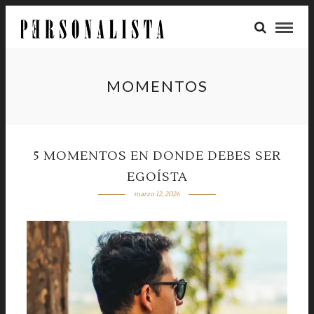
MOMENTOS
5 MOMENTOS EN DONDE DEBES SER
EGOÍSTA
marzo 12, 2026