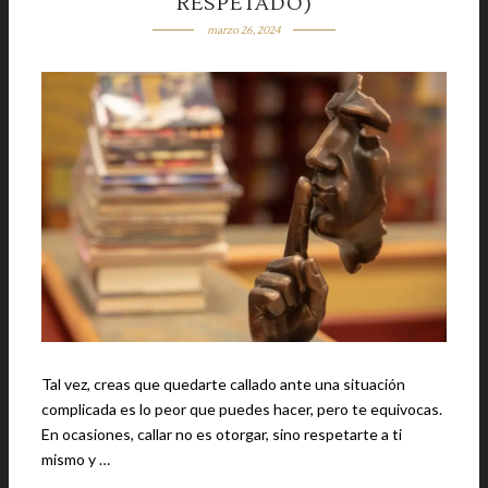
RESPETADO)
marzo 26, 2024
Tal vez, creas que quedarte callado ante una situación
complicada es lo peor que puedes hacer, pero te equivocas.
En ocasiones, callar no es otorgar, sino respetarte a ti
mismo y …