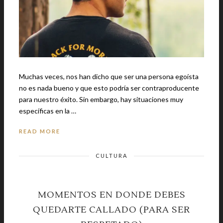
Muchas veces, nos han dicho que ser una persona egoísta
no es nada bueno y que esto podría ser contraproducente
para nuestro éxito. Sin embargo, hay situaciones muy
específicas en la …
READ MORE
CULTURA
MOMENTOS EN DONDE DEBES
QUEDARTE CALLADO (PARA SER