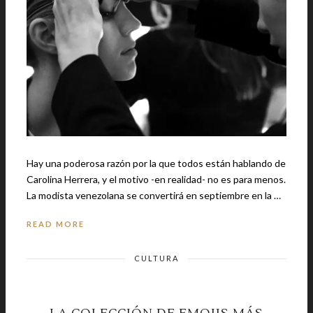
Hay una poderosa razón por la que todos están hablando de
Carolina Herrera, y el motivo -en realidad- no es para menos.
La modista venezolana se convertirá en septiembre en la …
READ MORE
CULTURA