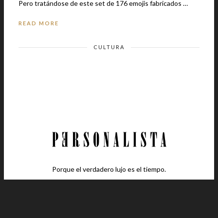
Pero tratándose de este set de 176 emojis fabricados …
READ MORE
CULTURA
Porque el verdadero lujo es el tiempo.