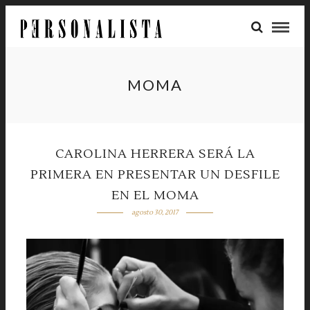
MOMA
CAROLINA HERRERA SERÁ LA
PRIMERA EN PRESENTAR UN DESFILE
EN EL MOMA
agosto 30, 2017