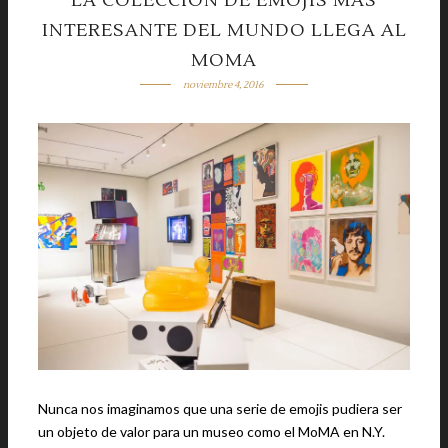
LA COLECCIÓN DE EMOJIS MÁS
INTERESANTE DEL MUNDO LLEGA AL
MOMA
noviembre 4, 2016
Nunca nos imaginamos que una serie de emojis pudiera ser
un objeto de valor para un museo como el MoMA en N.Y.