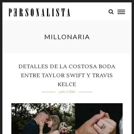
MILLONARIA
DETALLES DE LA COSTOSA BODA
ENTRE TAYLOR SWIFT Y TRAVIS
KELCE
julio 3, 2026