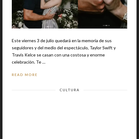
Este viernes 3 de julio quedará en la memoria de sus
seguidores y del medio del espectáculo, Taylor Swift y
Travis Kelce se casan con una costosa y enorme
celebración. Te …
READ MORE
CULTURA