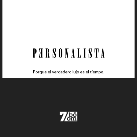
Porque el verdadero lujo es el tiempo.