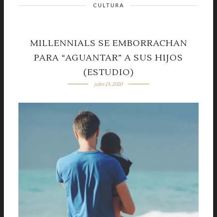
CULTURA
MILLENNIALS SE EMBORRACHAN
PARA “AGUANTAR” A SUS HIJOS
(ESTUDIO)
julio 23, 2020