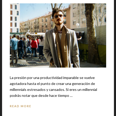
La presión por una productividad imparable se vuelve
agotadora hasta el punto de crear una generación de
millennials estresados y cansados. Si eres un millennial
podrás notar que desde hace tiempo …
READ MORE