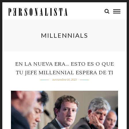
MILLENNIALS
EN LA NUEVA ERA… ESTO ES O QUE
TU JEFE MILLENNIAL ESPERA DE TI
noviembre 16, 2021