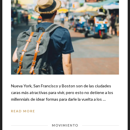
Nueva York, San Francisco y Boston son de las ciudades
caras más atractivas para vivir, pero esto no detiene a los
millennials de idear formas para darle la vuelta a los …
READ MORE
MOVIMIENTO