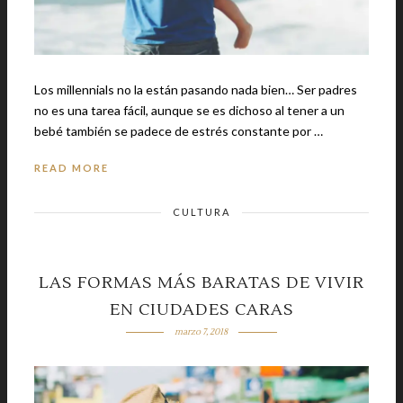
Los millennials no la están pasando nada bien… Ser padres
no es una tarea fácil, aunque se es dichoso al tener a un
bebé también se padece de estrés constante por …
READ MORE
CULTURA
LAS FORMAS MÁS BARATAS DE VIVIR
EN CIUDADES CARAS
marzo 7, 2018