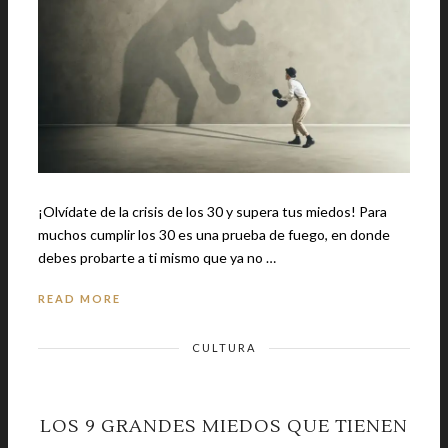
¡Olvídate de la crisis de los 30 y supera tus miedos! Para
muchos cumplir los 30 es una prueba de fuego, en donde
debes probarte a ti mismo que ya no …
READ MORE
CULTURA
LOS 9 GRANDES MIEDOS QUE TIENEN