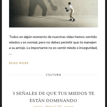
Todos en algún momento de nuestras vidas hemos sentido
miedos y es normal, pero no debes permitir que te manejen
a su antojo. Lo importante no es sentir miedo o inseguridad,
…
READ MORE
CULTURA
3 SEÑALES DE QUE TUS MIEDOS TE
ESTÁN DOMINANDO
febrero 15, 2022