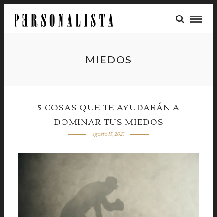
MIEDOS
5 COSAS QUE TE AYUDARÁN A
DOMINAR TUS MIEDOS
agosto 15, 2023