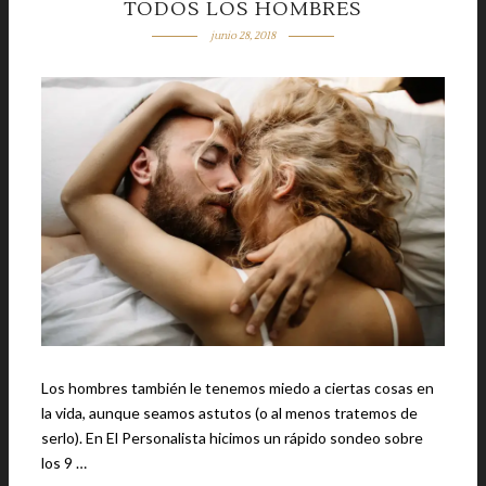
TODOS LOS HOMBRES
junio 28, 2018
Los hombres también le tenemos miedo a ciertas cosas en
la vida, aunque seamos astutos (o al menos tratemos de
serlo). En El Personalista hicimos un rápido sondeo sobre
los 9 …