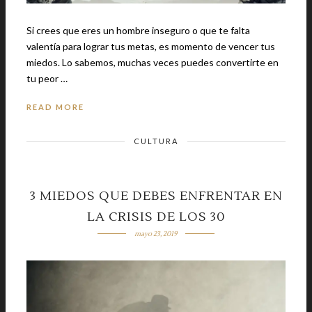
Si crees que eres un hombre inseguro o que te falta
valentía para lograr tus metas, es momento de vencer tus
miedos. Lo sabemos, muchas veces puedes convertirte en
tu peor …
READ MORE
CULTURA
3 MIEDOS QUE DEBES ENFRENTAR EN
LA CRISIS DE LOS 30
mayo 23, 2019