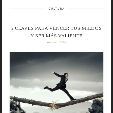
CULTURA
5 CLAVES PARA VENCER TUS MIEDOS
Y SER MÁS VALIENTE
noviembre 25, 2021