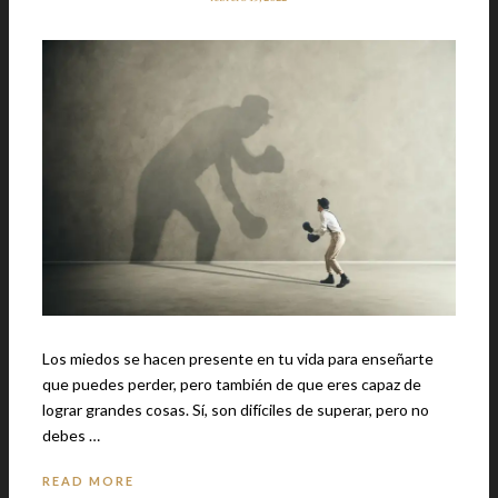
Los miedos se hacen presente en tu vida para enseñarte
que puedes perder, pero también de que eres capaz de
lograr grandes cosas. Sí, son difíciles de superar, pero no
debes …
READ MORE