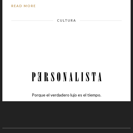
READ MORE
CULTURA
Porque el verdadero lujo es el tiempo.