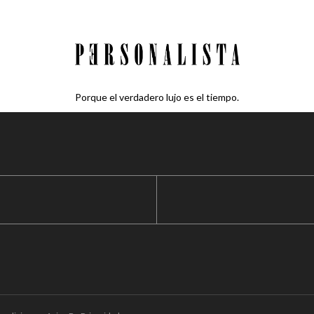
Porque el verdadero lujo es el tiempo.