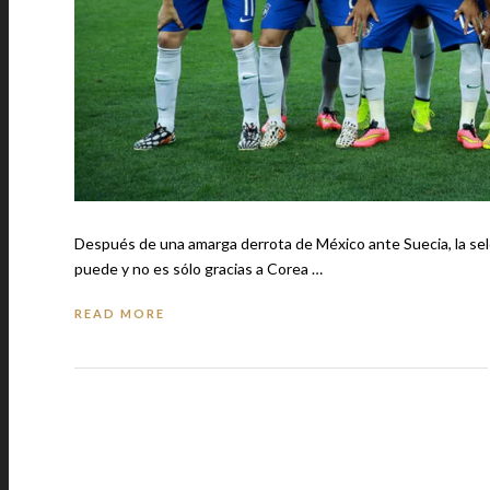
Después de una amarga derrota de México ante Suecia, la sel
puede y no es sólo gracias a Corea …
READ MORE