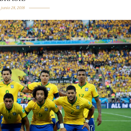
junio 28, 2018