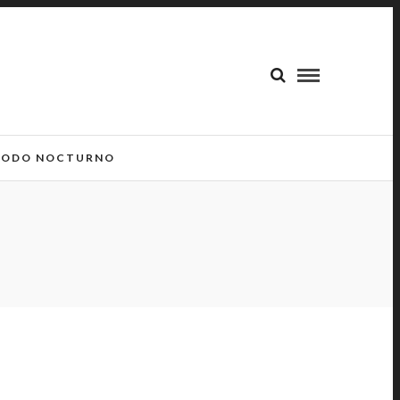
ODO NOCTURNO