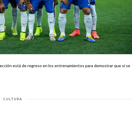
ección está de regreso en los entrenamientos para demostrar que sí se
CULTURA