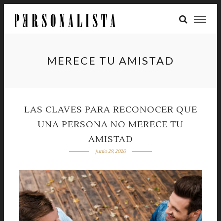
MERECE TU AMISTAD
LAS CLAVES PARA RECONOCER QUE
UNA PERSONA NO MERECE TU
AMISTAD
junio 29, 2020