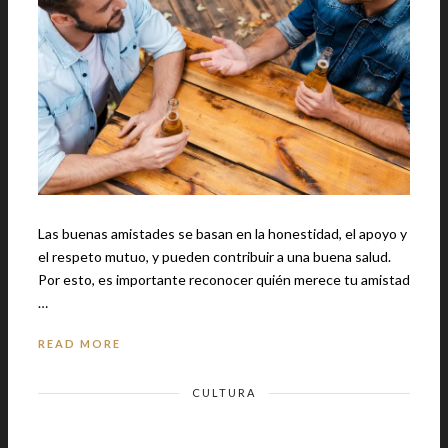
Las buenas amistades se basan en la honestidad, el apoyo y
el respeto mutuo, y pueden contribuir a una buena salud.
Por esto, es importante reconocer quién merece tu amistad
…
READ MORE
CULTURA