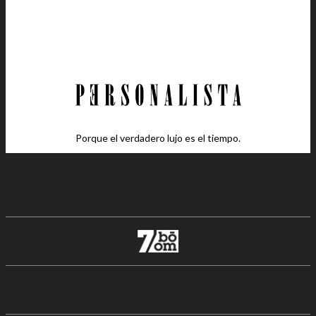
Porque el verdadero lujo es el tiempo.