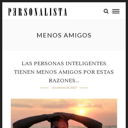
MENOS AMIGOS
LAS PERSONAS INTELIGENTES
TIENEN MENOS AMIGOS POR ESTAS
RAZONES…
noviembre 18, 2020