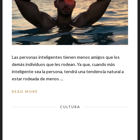
Las personas inteligentes tienen menos amigos que los
demás individuos que les rodean. Ya que, cuando más
inteligente sea la persona, tendrá una tendencia natural a
estar rodeada de menos …
READ MORE
CULTURA