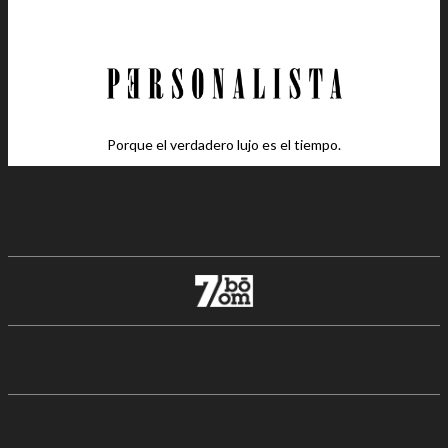
Porque el verdadero lujo es el tiempo.