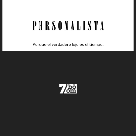
Porque el verdadero lujo es el tiempo.