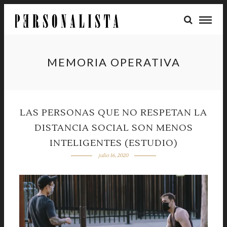
MEMORIA OPERATIVA
LAS PERSONAS QUE NO RESPETAN LA
DISTANCIA SOCIAL SON MENOS
INTELIGENTES (ESTUDIO)
julio 16, 2020