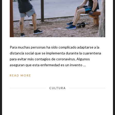
Para muchas personas ha sido complicado adaptarse a la
distancia social que se implementa durante la cuarentena
para evitar más contagios de coronavirus. Algunos
aseguran que esta enfermedad es un invento …
READ MORE
CULTURA