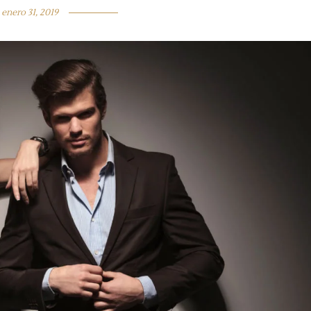
enero 31, 2019