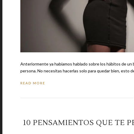
Anteriormente ya habíamos hablado sobre los hábitos de un b
persona. No necesitas hacerlas solo para quedar bien, esto
READ MORE
10 PENSAMIENTOS QUE TE P