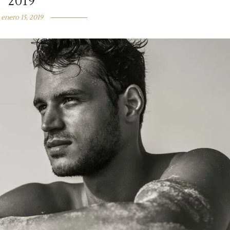
2019
enero 15, 2019