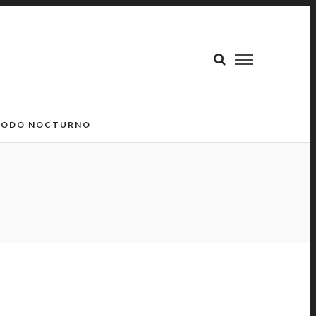
ODO NOCTURNO