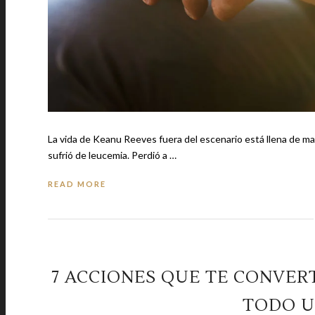
La vida de Keanu Reeves fuera del escenario está llena de ma
sufrió de leucemia. Perdió a …
READ MORE
7 ACCIONES QUE TE CONVER
TODO U