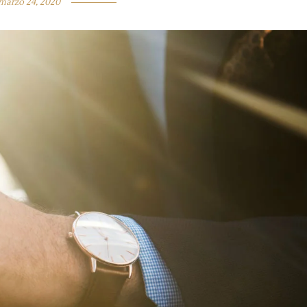
marzo 24, 2020