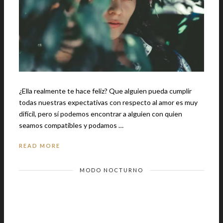
¿Ella realmente te hace feliz? Que alguien pueda cumplir
todas nuestras expectativas con respecto al amor es muy
difícil, pero sí podemos encontrar a alguien con quien
seamos compatibles y podamos …
READ MORE
MODO NOCTURNO