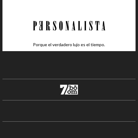
Porque el verdadero lujo es el tiempo.