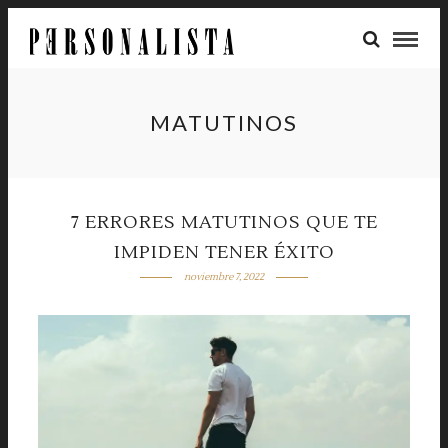
MATUTINOS
7 ERRORES MATUTINOS QUE TE
IMPIDEN TENER ÉXITO
noviembre 7, 2022