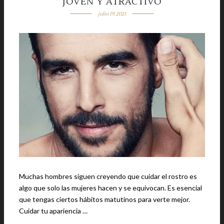
JOVEN Y ATRACTIVO
julio 19, 2021
Muchas hombres siguen creyendo que cuidar el rostro es
algo que solo las mujeres hacen y se equivocan. Es esencial
que tengas ciertos hábitos matutinos para verte mejor.
Cuidar tu apariencia …