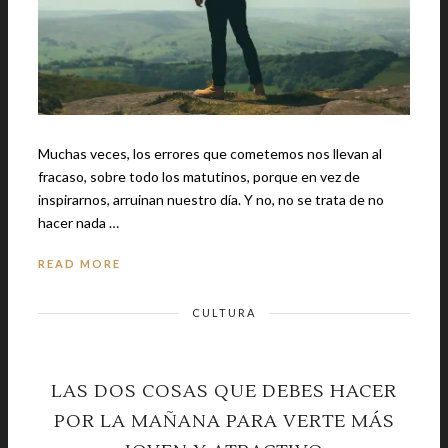
Muchas veces, los errores que cometemos nos llevan al
fracaso, sobre todo los matutinos, porque en vez de
inspirarnos, arruinan nuestro día. Y no, no se trata de no
hacer nada …
READ MORE
CULTURA
LAS DOS COSAS QUE DEBES HACER
POR LA MAÑANA PARA VERTE MÁS