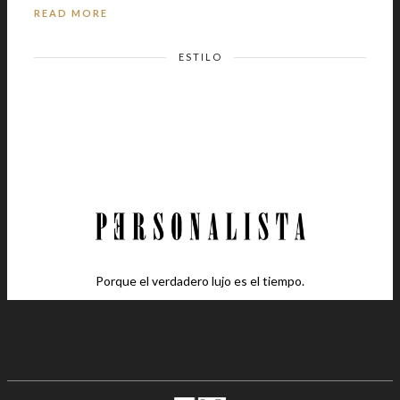
READ MORE
ESTILO
Porque el verdadero lujo es el tiempo.