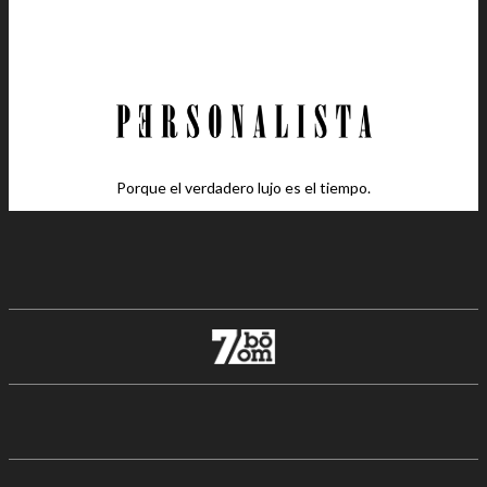
Porque el verdadero lujo es el tiempo.