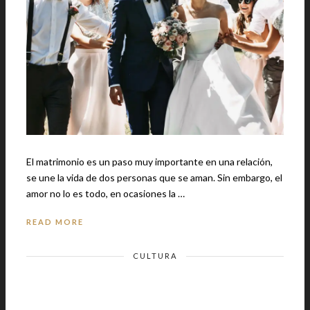
El matrimonio es un paso muy importante en una relación,
se une la vida de dos personas que se aman. Sin embargo, el
amor no lo es todo, en ocasiones la …
READ MORE
CULTURA