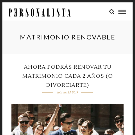
MATRIMONIO RENOVABLE
AHORA PODRÁS RENOVAR TU
MATRIMONIO CADA 2 AÑOS (O
DIVORCIARTE)
febrero 25, 2019