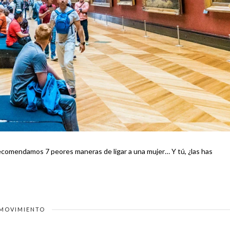
MOVIMIENTO