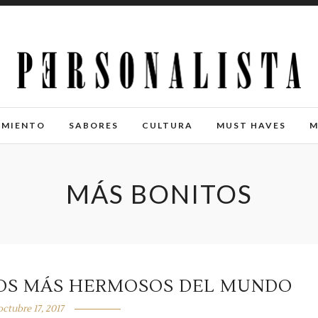
IMIENTO
SABORES
CULTURA
MUST HAVES
M
MÁS BONITOS
EOS MÁS HERMOSOS DEL MUNDO
octubre 17, 2017