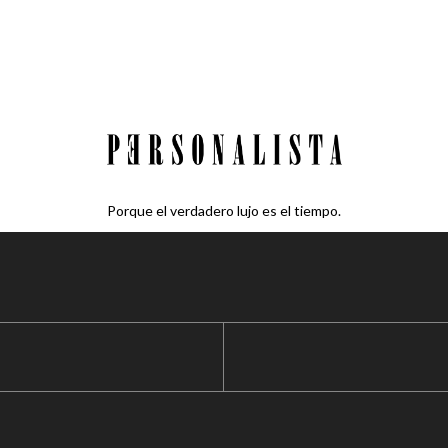
Porque el verdadero lujo es el tiempo.