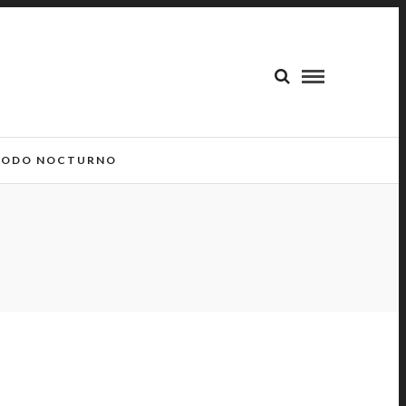
ODO NOCTURNO