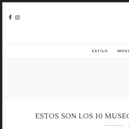
ESTILO
MOV
ESTOS SON LOS 10 MUS