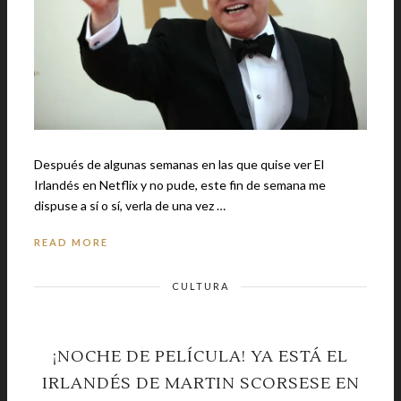
Después de algunas semanas en las que quise ver El
Irlandés en Netflix y no pude, este fin de semana me
dispuse a sí o sí, verla de una vez …
READ MORE
CULTURA
¡NOCHE DE PELÍCULA! YA ESTÁ EL
IRLANDÉS DE MARTIN SCORSESE EN