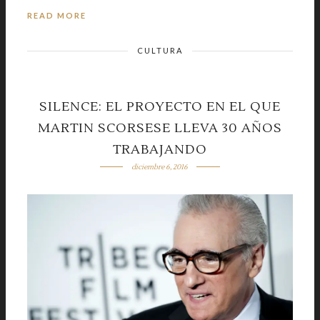
READ MORE
CULTURA
SILENCE: EL PROYECTO EN EL QUE
MARTIN SCORSESE LLEVA 30 AÑOS
TRABAJANDO
diciembre 6, 2016