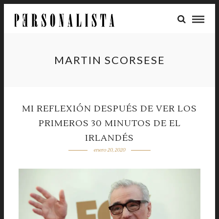
MARTIN SCORSESE
MI REFLEXIÓN DESPUÉS DE VER LOS
PRIMEROS 30 MINUTOS DE EL
IRLANDÉS
enero 20, 2020