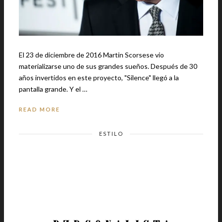
El 23 de diciembre de 2016 Martin Scorsese vio
materializarse uno de sus grandes sueños. Después de 30
años invertidos en este proyecto, "Silence" llegó a la
pantalla grande. Y el …
READ MORE
ESTILO