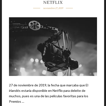
NETFLIX
noviembre 27, 2019
27 de noviembre de 2019, la fecha que marcaba que El
irlandés estaría disponible en Netflix para deleite de
muchos, pues es una de las películas favoritas para los
Premios …