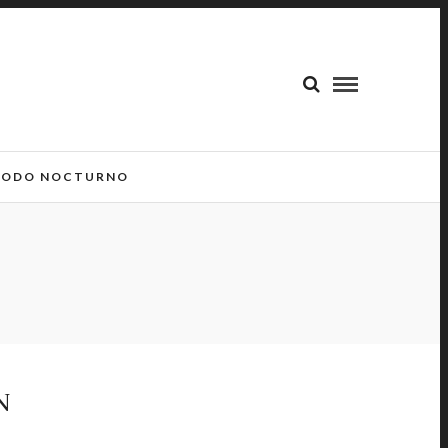
ODO NOCTURNO
N