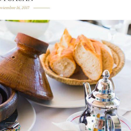
viembre 16, 2017