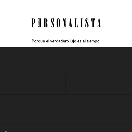
Porque el verdadero lujo es el tiempo.